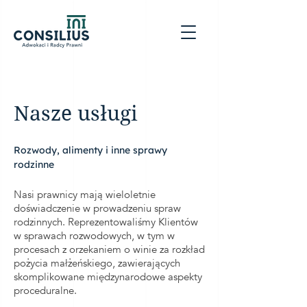
Nasze usługi
Rozwody, alimenty i inne sprawy
rodzinne
Nasi prawnicy mają wieloletnie
doświadczenie w prowadzeniu spraw
rodzinnych. Reprezentowaliśmy Klientów
w sprawach rozwodowych, w tym w
procesach z orzekaniem o winie za rozkład
pożycia małżeńskiego, zawierających
skomplikowane międzynarodowe aspekty
proceduralne.