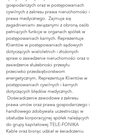
gospodarczych oraz w postępowaniach
cywilnych z zakresu prawa nieruchomości i
prawa medycznego. Zajmuje się
zagadnieniami związanymi z obroną osób
pełniących funkcje w organach spółek w
postępowaniach karnych. Reprezentuje
Klientów w postępowaniach sądowych
dotyczących wieloletnich i złożonych
spraw o zasiedzenie nieruchomości oraz o
zasiedzenie służebności przesyłu
przeciwko przedsiębiorstwom
energetycznym. Reprezentuje Klientów w
postępowaniach cywilnych i karnych
dotyczących błędów medycznych.
Doświadczenie zawodowe z zakresu
prawa umów oraz prawa gospodarczego i
handlowego zdobywała uczestnicząc w
obsłudze korporacyjnej spółek należących
do grupy kapitałowej TELE-FONIKA
Kable oraz biorąc udział w świadczeniu